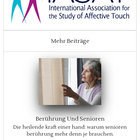
Mehr Beiträge
Berührung Und Senioren
Die heilende kraft einer hand: warum senioren
berührung mehr denn je brauchen.