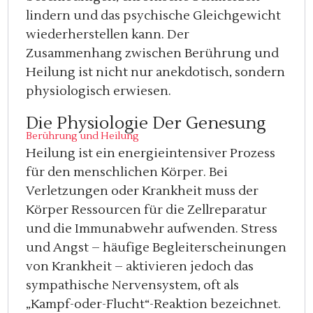
lindern und das psychische Gleichgewicht
wiederherstellen kann. Der
Zusammenhang zwischen Berührung und
Heilung ist nicht nur anekdotisch, sondern
physiologisch erwiesen.
Die Physiologie Der Genesung
Berührung und Heilung
Heilung ist ein energieintensiver Prozess
für den menschlichen Körper. Bei
Verletzungen oder Krankheit muss der
Körper Ressourcen für die Zellreparatur
und die Immunabwehr aufwenden. Stress
und Angst – häufige Begleiterscheinungen
von Krankheit – aktivieren jedoch das
sympathische Nervensystem, oft als
„Kampf-oder-Flucht“-Reaktion bezeichnet.