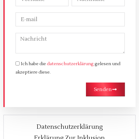
Ich habe die
datenschutzerklärung
gelesen und
akzeptiere diese.
Senden
Datenschutzerklärung
Erklärung Zur Inklusion