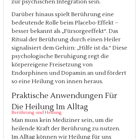
zur psychischen Integration sein.
Darüber hinaus spielt Berührung eine
bedeutende Rolle beim Placebo-Effekt –
besser bekannt als „Fürsorgeeffekt“. Das
Ritual der Berührung durch einen Heiler
signalisiert dem Gehirn: „Hilfe ist da.“ Diese
psychologische Beruhigung regt die
körpereigene Freisetzung von
Endorphinen und Dopamin an und fördert
so eine Heilung von innen heraus.
Praktische Anwendungen Für
Die Heilung Im Alltag
Berührung und Heilung
Man muss kein Mediziner sein, um die
heilende Kraft der Berührung zu nutzen.
Im Alltag können wir Heilung für uns