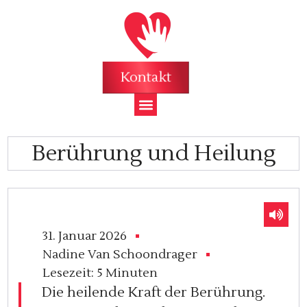
Kontakt
Berührung und Heilung
31. Januar 2026
Nadine Van Schoondrager
Lesezeit:
5 Minuten
Die heilende Kraft der Berührung.