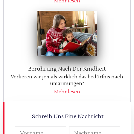
Mehr lesen
Berührung Nach Der Kindheit
Verlieren wir jemals wirklich das bedürfnis nach
umarmungen?
Mehr lesen
Schreib Uns Eine Nachricht