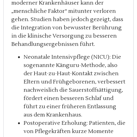
moderner Krankenhäuser kann der
„menschliche Faktor“ mitunter verloren
gehen. Studien haben jedoch gezeigt, dass
die Integration von bewusster Berührung
in die klinische Versorgung zu besseren
Behandlungsergebnissen führt.
Neonatale Intensivpflege (NICU): Die
sogenannte Känguru-Methode, also
der Haut-zu-Haut-Kontakt zwischen
Eltern und Frühgeborenen, verbessert
nachweislich die Sauerstoffsättigung,
fördert einen besseren Schlaf und
führt zu einer früheren Entlassung
aus dem Krankenhaus.
Postoperative Erholung: Patienten, die
von Pflegekräften kurze Momente