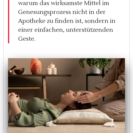
warum das wirksamste Mittel im
Genesungsprozess nicht in der
Apotheke zu finden ist, sondern in
einer einfachen, unterstützenden
Geste.