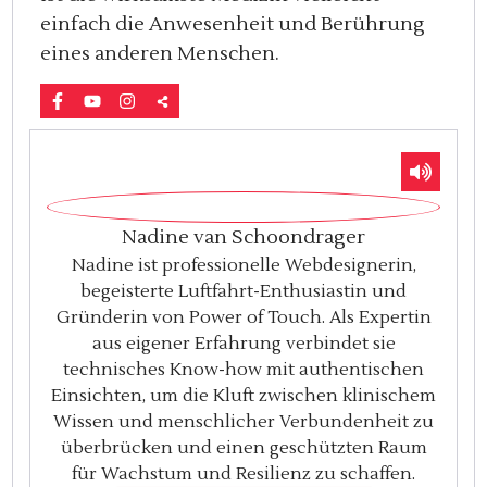
einfach die Anwesenheit und Berührung
eines anderen Menschen.
Nadine van Schoondrager
Nadine ist professionelle Webdesignerin,
begeisterte Luftfahrt-Enthusiastin und
Gründerin von Power of Touch. Als Expertin
aus eigener Erfahrung verbindet sie
technisches Know-how mit authentischen
Einsichten, um die Kluft zwischen klinischem
Wissen und menschlicher Verbundenheit zu
überbrücken und einen geschützten Raum
für Wachstum und Resilienz zu schaffen.