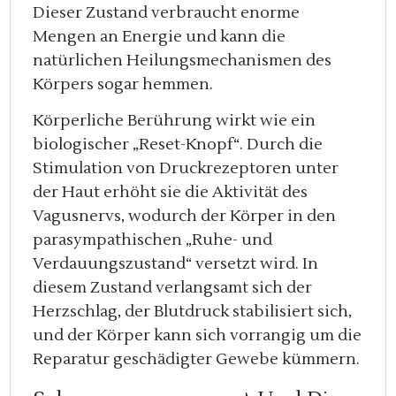
Dieser Zustand verbraucht enorme
Mengen an Energie und kann die
natürlichen Heilungsmechanismen des
Körpers sogar hemmen.
Körperliche Berührung wirkt wie ein
biologischer „Reset-Knopf“. Durch die
Stimulation von Druckrezeptoren unter
der Haut erhöht sie die Aktivität des
Vagusnervs, wodurch der Körper in den
parasympathischen „Ruhe- und
Verdauungszustand“ versetzt wird. In
diesem Zustand verlangsamt sich der
Herzschlag, der Blutdruck stabilisiert sich,
und der Körper kann sich vorrangig um die
Reparatur geschädigter Gewebe kümmern.