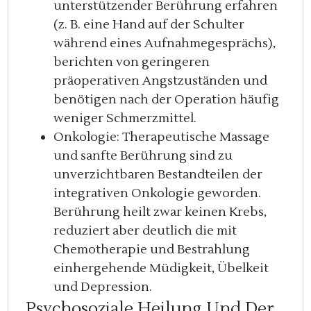
unterstützender Berührung erfahren
(z. B. eine Hand auf der Schulter
während eines Aufnahmegesprächs),
berichten von geringeren
präoperativen Angstzuständen und
benötigen nach der Operation häufig
weniger Schmerzmittel.
Onkologie: Therapeutische Massage
und sanfte Berührung sind zu
unverzichtbaren Bestandteilen der
integrativen Onkologie geworden.
Berührung heilt zwar keinen Krebs,
reduziert aber deutlich die mit
Chemotherapie und Bestrahlung
einhergehende Müdigkeit, Übelkeit
und Depression.
Psychosoziale Heilung Und Der