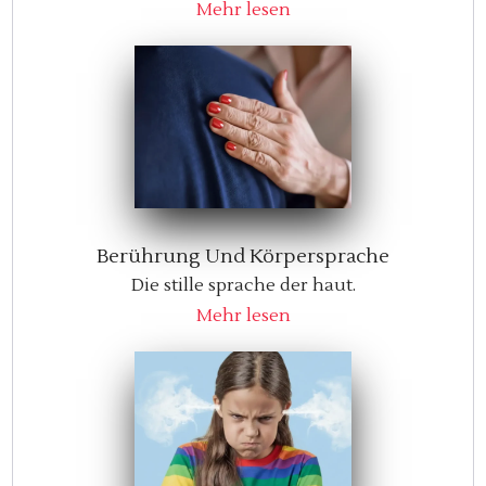
Mehr lesen
Berührung Und Körpersprache
Die stille sprache der haut.
Mehr lesen