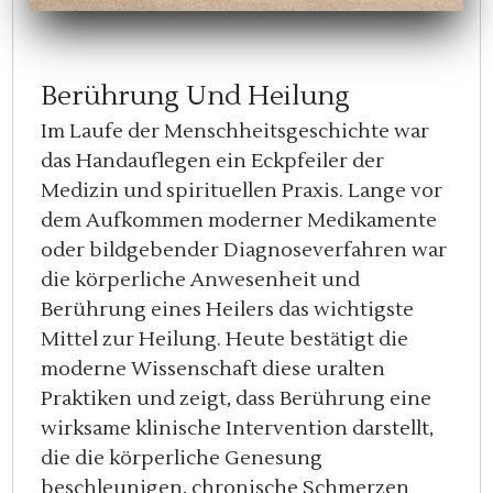
Berührung Und Heilung
Im Laufe der Menschheitsgeschichte war
das Handauflegen ein Eckpfeiler der
Medizin und spirituellen Praxis. Lange vor
dem Aufkommen moderner Medikamente
oder bildgebender Diagnoseverfahren war
die körperliche Anwesenheit und
Berührung eines Heilers das wichtigste
Mittel zur Heilung. Heute bestätigt die
moderne Wissenschaft diese uralten
Praktiken und zeigt, dass Berührung eine
wirksame klinische Intervention darstellt,
die die körperliche Genesung
beschleunigen, chronische Schmerzen