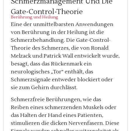
Schmerzmanagement Und Die
Gate-Control-Theorie
Berührung und Heilung
Eine der unmittelbarsten Anwendungen
von Berührung in der Heilung ist die
Schmerzbehandlung. Die Gate-Control-
Theorie des Schmerzes, die von Ronald
Melzack und Patrick Wall entwickelt wurde,
besagt, dass das Rückenmark ein
neurologisches „Tor“ enthält, das
Schmerzsignale entweder blockiert oder
sie zum Gehirn durchlässt.
Schmerzfreie Berührungen, wie das
Reiben eines schmerzenden Muskels oder
das Halten der Hand eines Patienten,
stimulieren die dicken Nervenfasern. Diese