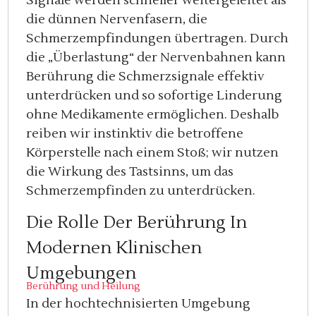
Signale werden schneller weitergeleitet als
die dünnen Nervenfasern, die
Schmerzempfindungen übertragen. Durch
die „Überlastung“ der Nervenbahnen kann
Berührung die Schmerzsignale effektiv
unterdrücken und so sofortige Linderung
ohne Medikamente ermöglichen. Deshalb
reiben wir instinktiv die betroffene
Körperstelle nach einem Stoß; wir nutzen
die Wirkung des Tastsinns, um das
Schmerzempfinden zu unterdrücken.
Die Rolle Der Berührung In
Modernen Klinischen
Umgebungen
Berührung und Heilung
In der hochtechnisierten Umgebung