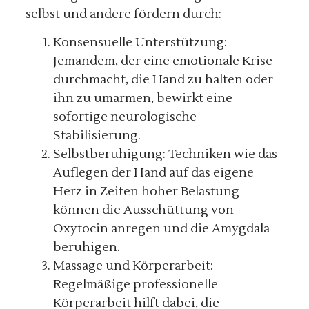
selbst und andere fördern durch:
Konsensuelle Unterstützung:
Jemandem, der eine emotionale Krise
durchmacht, die Hand zu halten oder
ihn zu umarmen, bewirkt eine
sofortige neurologische
Stabilisierung.
Selbstberuhigung: Techniken wie das
Auflegen der Hand auf das eigene
Herz in Zeiten hoher Belastung
können die Ausschüttung von
Oxytocin anregen und die Amygdala
beruhigen.
Massage und Körperarbeit:
Regelmäßige professionelle
Körperarbeit hilft dabei, die