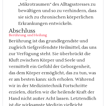
„Mikrotraumen“ des Alltagsstresses zu
bewältigen und so zu verhindern, dass
sie sich zu chronischen körperlichen
Erkrankungen entwickeln.
Abschluss
Berührung und Heilung
Berührung ist das grundlegendste und
zugleich tiefgreifendste Heilmittel, das uns
zur Verfügung steht. Sie überbrückt die
Kluft zwischen Körper und Seele und
vermittelt ein Gefühl der Geborgenheit,
das dem Körper ermöglicht, das zu tun, was
er am besten kann: sich erholen. Während
wir in der Medizintechnik Fortschritte
erzielen, dürfen wir die heilende Kraft der
Hand nicht außer Acht lassen. Letztendlich
ist die wirksamste Medizin vielleicht