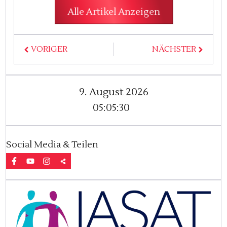
Alle Artikel Anzeigen
VORIGER
NÄCHSTER
9. August 2026
05:05:31
Social Media & Teilen