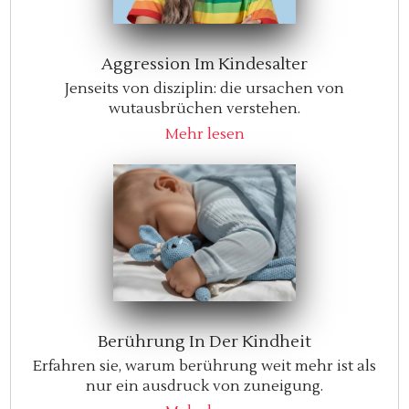
Aggression Im Kindesalter
Jenseits von disziplin: die ursachen von
wutausbrüchen verstehen.
Mehr lesen
Berührung In Der Kindheit
Erfahren sie, warum berührung weit mehr ist als
nur ein ausdruck von zuneigung.