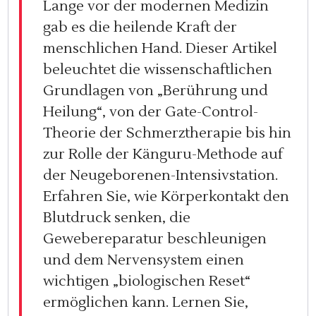
Lange vor der modernen Medizin
gab es die heilende Kraft der
menschlichen Hand. Dieser Artikel
beleuchtet die wissenschaftlichen
Grundlagen von „Berührung und
Heilung“, von der Gate-Control-
Theorie der Schmerztherapie bis hin
zur Rolle der Känguru-Methode auf
der Neugeborenen-Intensivstation.
Erfahren Sie, wie Körperkontakt den
Blutdruck senken, die
Gewebereparatur beschleunigen
und dem Nervensystem einen
wichtigen „biologischen Reset“
ermöglichen kann. Lernen Sie,