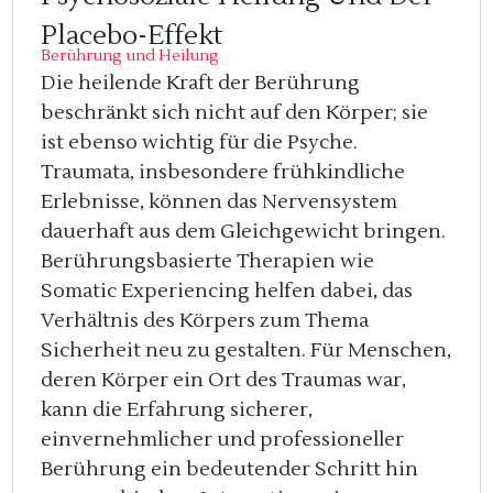
Placebo-Effekt
Berührung und Heilung
Die heilende Kraft der Berührung
beschränkt sich nicht auf den Körper; sie
ist ebenso wichtig für die Psyche.
Traumata, insbesondere frühkindliche
Erlebnisse, können das Nervensystem
dauerhaft aus dem Gleichgewicht bringen.
Berührungsbasierte Therapien wie
Somatic Experiencing helfen dabei, das
Verhältnis des Körpers zum Thema
Sicherheit neu zu gestalten. Für Menschen,
deren Körper ein Ort des Traumas war,
kann die Erfahrung sicherer,
einvernehmlicher und professioneller
Berührung ein bedeutender Schritt hin