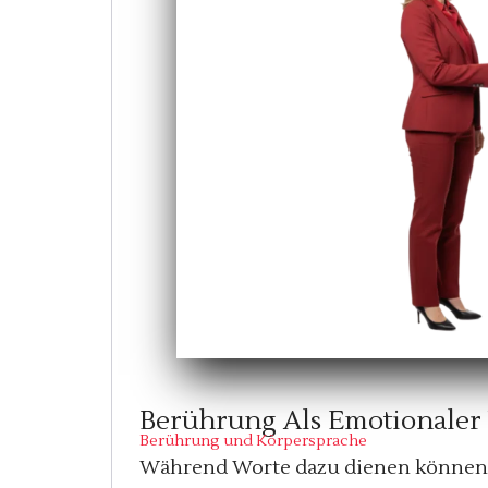
Berührung Als Emotionaler 
Berührung und Körpersprache
Während Worte dazu dienen können, 