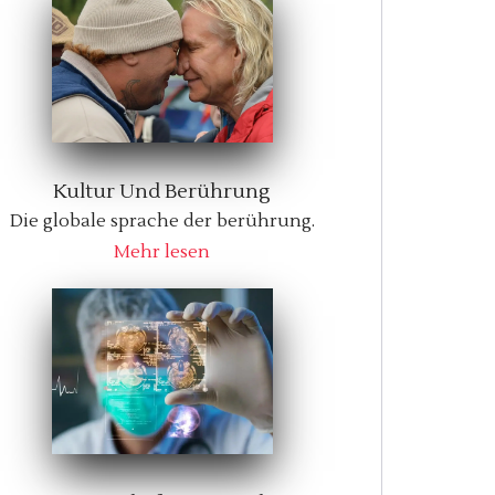
Kultur Und Berührung
Die globale sprache der berührung.
Mehr lesen