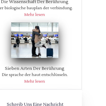
Die Wissenschaft Der Berührung
er biologische bauplan der verbindung.
Mehr lesen
Sieben Arten Der Berührung
Die sprache der haut entschlüsseln.
Mehr lesen
Schreib Uns Eine Nachricht