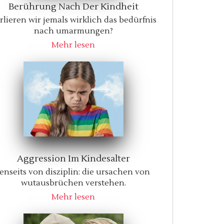
Berührung Nach Der Kindheit
rlieren wir jemals wirklich das bedürfnis
nach umarmungen?
Mehr lesen
Aggression Im Kindesalter
Jenseits von disziplin: die ursachen von
wutausbrüchen verstehen.
Mehr lesen