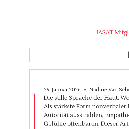
IASAT Mitgl
29. Januar 2026
Nadine Van Sch
Die stille Sprache der Haut. W
Als stärkste Form nonverbale
Autorität ausstrahlen, Empathi
Gefühle offenbaren. Dieser Art