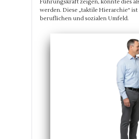
Führungskraft zeigen, könnte dies
werden. Diese „taktile Hierarchie“ ist
beruflichen und sozialen Umfeld.