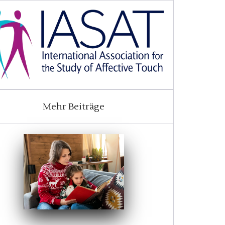
Mehr Beiträge