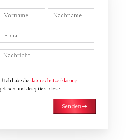
Ich habe die
datenschutzerklärung
gelesen und akzeptiere diese.
Senden