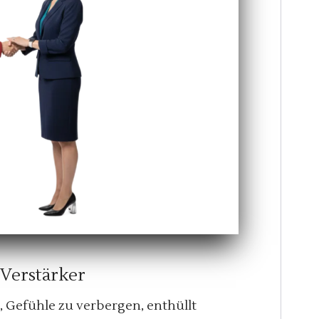
Verstärker
Gefühle zu verbergen, enthüllt