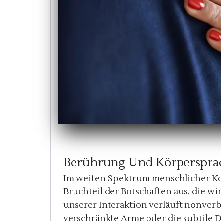
Berührung Und Körperspra
Im weiten Spektrum menschlicher 
Bruchteil der Botschaften aus, die w
unserer Interaktion verläuft nonver
verschränkte Arme oder die subtile D