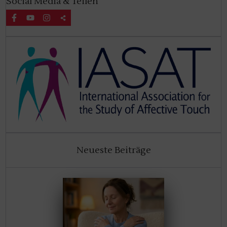
Social Media & Teilen
Neueste Beiträge