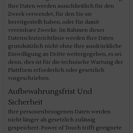
Ihre Daten werden ausschließlich für den
Zweck verwendet, für den Sie sie
bereitgestellt haben, oder für damit
vereinbare Zwecke. Im Rahmen dieser
Datenschutzrichtlinie werden Ihre Daten
grundsätzlich nicht ohne Ihre ausdrückliche
Einwilligung an Dritte weitergegeben, es sei
denn, dies ist für die technische Wartung der
Plattform erforderlich oder gesetzlich
vorgeschrieben.
Aufbewahrungsfrist Und
Sicherheit
Ihre personenbezogenen Daten werden
nicht länger als gesetzlich zulässig
gespeichert. Power of Touch trifft geeignete