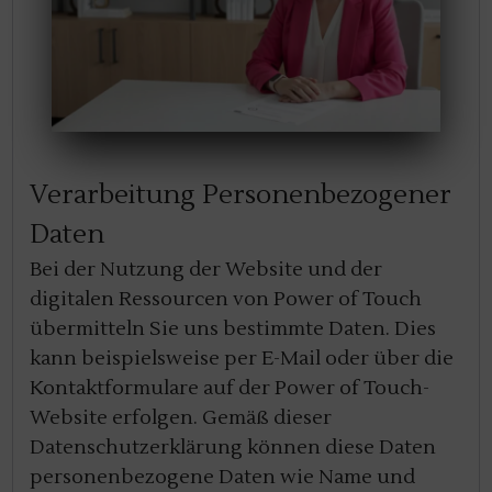
Verarbeitung Personenbezogener
Daten
Bei der Nutzung der Website und der
digitalen Ressourcen von Power of Touch
übermitteln Sie uns bestimmte Daten. Dies
kann beispielsweise per E-Mail oder über die
Kontaktformulare auf der Power of Touch-
Website erfolgen. Gemäß dieser
Datenschutzerklärung können diese Daten
personenbezogene Daten wie Name und