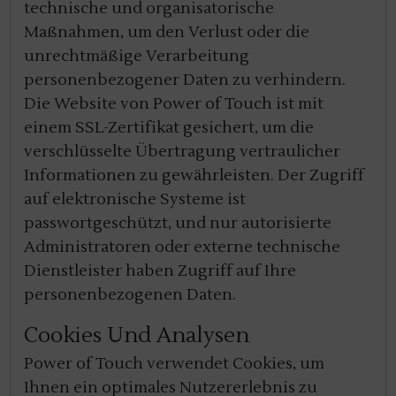
technische und organisatorische
Maßnahmen, um den Verlust oder die
unrechtmäßige Verarbeitung
personenbezogener Daten zu verhindern.
Die Website von Power of Touch ist mit
einem SSL-Zertifikat gesichert, um die
verschlüsselte Übertragung vertraulicher
Informationen zu gewährleisten. Der Zugriff
auf elektronische Systeme ist
passwortgeschützt, und nur autorisierte
Administratoren oder externe technische
Dienstleister haben Zugriff auf Ihre
personenbezogenen Daten.
Cookies Und Analysen
Power of Touch verwendet Cookies, um
Ihnen ein optimales Nutzererlebnis zu