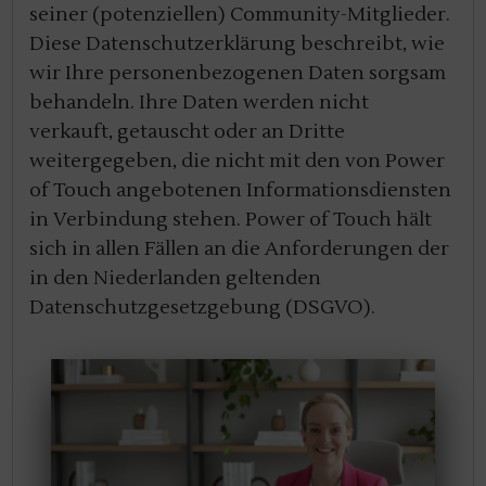
seiner (potenziellen) Community-Mitglieder.
Diese Datenschutzerklärung beschreibt, wie
wir Ihre personenbezogenen Daten sorgsam
behandeln. Ihre Daten werden nicht
verkauft, getauscht oder an Dritte
weitergegeben, die nicht mit den von Power
of Touch angebotenen Informationsdiensten
in Verbindung stehen. Power of Touch hält
sich in allen Fällen an die Anforderungen der
in den Niederlanden geltenden
Datenschutzgesetzgebung (DSGVO).