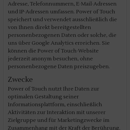
Adresse, Telefonnummern, E-Mail-Adressen
und IP-Adressen umfassen. Power of Touch
speichert und verwendet ausschließlich die
von Ihnen direkt bereitgestellten
personenbezogenen Daten oder solche, die
uns über Google Analytics erreichen. Sie
können die Power of Touch-Website
jederzeit anonym besuchen, ohne
personenbezogene Daten preiszugeben.
Zwecke
Power of Touch nutzt Ihre Daten zur
optimalen Gestaltung seiner
Informationsplattform, einschließlich
Aktivitäten zur Interaktion mit unserer
Zielgruppe und für Marketingzwecke im
Zusammenhang mit der Kraft der Berührung.