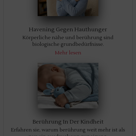
Havening Gegen Hauthunger
Körperliche nähe und berührung sind
biologische grundbedürfnisse.
Mehr lesen
Berührung In Der Kindheit
Erfahren sie, warum berührung weit mehr ist als