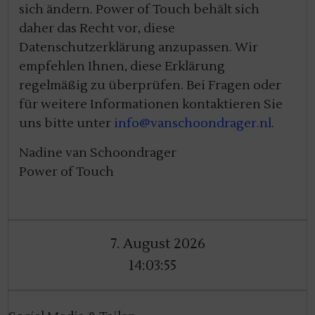
sich ändern. Power of Touch behält sich
daher das Recht vor, diese
Datenschutzerklärung anzupassen. Wir
empfehlen Ihnen, diese Erklärung
regelmäßig zu überprüfen. Bei Fragen oder
für weitere Informationen kontaktieren Sie
uns bitte unter
info@vanschoondrager.nl
.
Nadine van Schoondrager
Power of Touch
7. August 2026
14:03:56